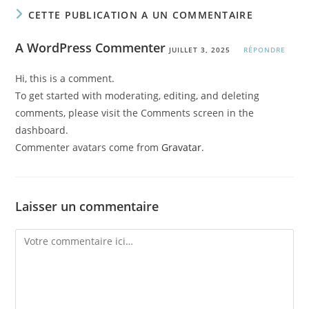
CETTE PUBLICATION A UN COMMENTAIRE
A WordPress Commenter
JUILLET 3, 2025
RÉPONDRE
Hi, this is a comment.
To get started with moderating, editing, and deleting
comments, please visit the Comments screen in the
dashboard.
Commenter avatars come from
Gravatar
.
Laisser un commentaire
Comment