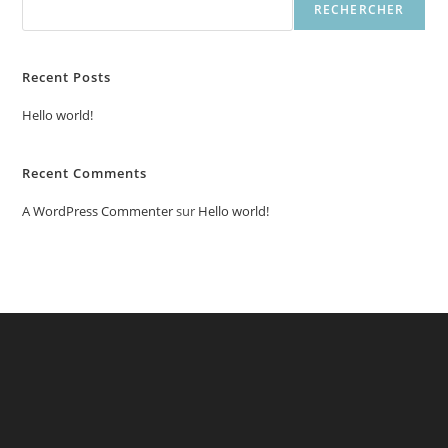
RECHERCHER
Recent Posts
Hello world!
Recent Comments
A WordPress Commenter
sur
Hello world!