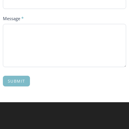
Message
*
SUBMIT